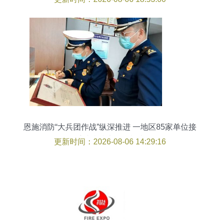
恩施消防“大兵团作战”纵深推进 一地区85家单位接
受消防技术服务检查
更新时间：2026-08-06 14:29:16