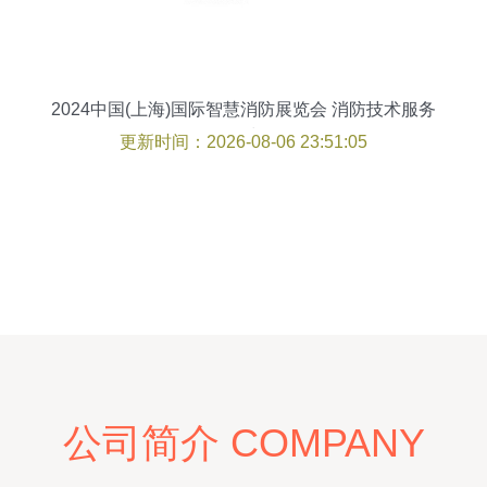
2024中国(上海)国际智慧消防展览会 消防技术服务
展品板块解析
更新时间：2026-08-06 23:51:05
公司简介 COMPANY