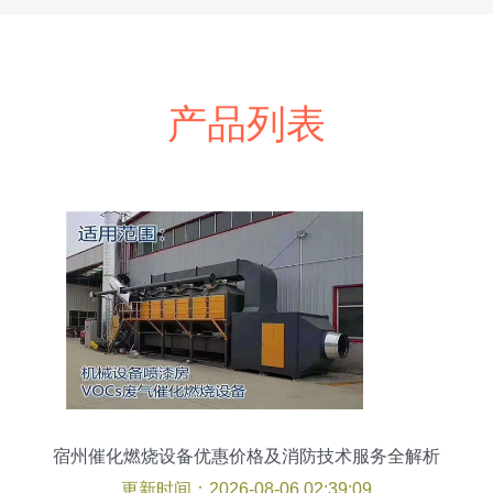
产品列表
宿州催化燃烧设备优惠价格及消防技术服务全解析
更新时间：2026-08-06 02:39:09