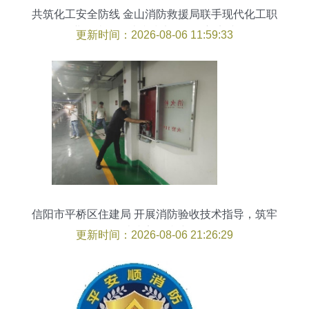
共筑化工安全防线 金山消防救援局联手现代化工职
业学院开展消防技术服务创新实践
更新时间：2026-08-06 11:59:33
信阳市平桥区住建局 开展消防验收技术指导，筑牢
消防安全防线
更新时间：2026-08-06 21:26:29