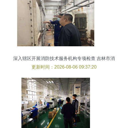
深入辖区开展消防技术服务机构专项检查 吉林市消
防救援支队昌邑大队在行动
更新时间：2026-08-06 09:37:20