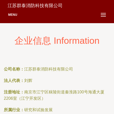
江苏群泰消防科技有限公司
MENU
企业信息 Information
公司名称：
江苏群泰消防科技有限公司
法人代表：
刘辉
注册地址：
南京市江宁区秣陵街道秦淮路100号海通大厦
2206室（江宁开发区）
所属行业：
研究和试验发展