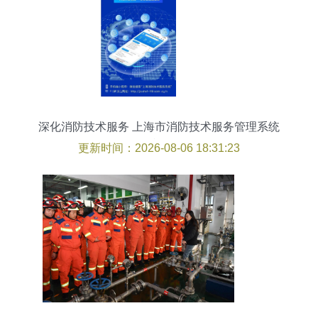
深化消防技术服务 上海市消防技术服务管理系统
v2.0可视化解析
更新时间：2026-08-06 18:31:23