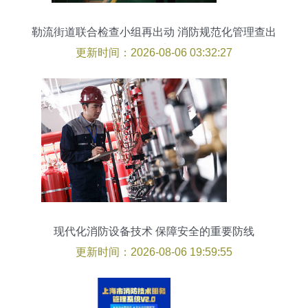
勒流街道联合检查小组再出动 消防规范化管理查出
现隐患
更新时间：2026-08-06 03:32:27
现代化消防设备技术 保障安全的重要防线
更新时间：2026-08-06 19:59:55