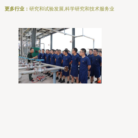
更多行业：
研究和试验发展,科学研究和技术服务业