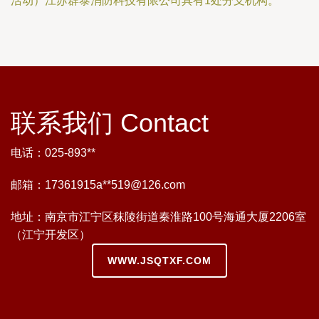
活动）江苏群泰消防科技有限公司具有1处分支机构。
联系我们 Contact
电话：025-893**
邮箱：17361915a**
519@126.com
地址：南京市江宁区秣陵街道秦淮路100号海通大厦2206室
（江宁开发区）
WWW.JSQTXF.COM