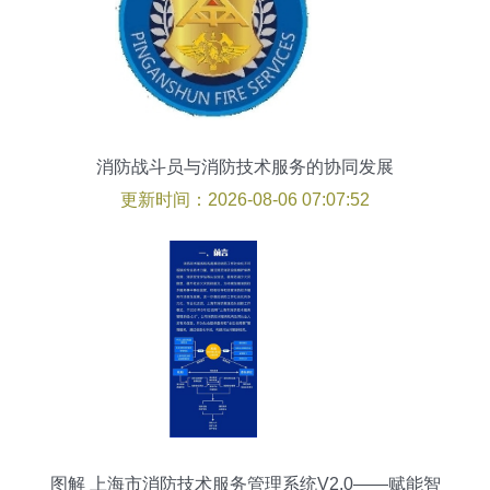
消防战斗员与消防技术服务的协同发展
更新时间：2026-08-06 07:07:52
图解 上海市消防技术服务管理系统V2.0——赋能智