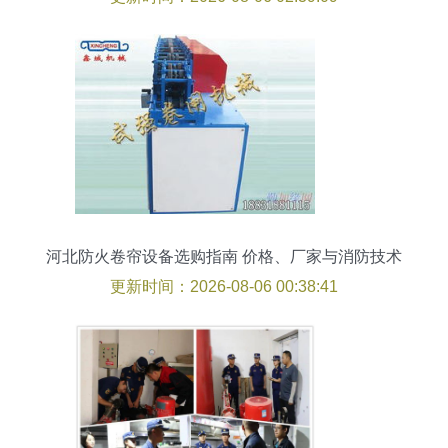
河北防火卷帘设备选购指南 价格、厂家与消防技术
解析
更新时间：2026-08-06 00:38:41