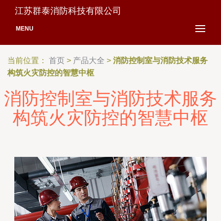
江苏群泰消防科技有限公司
MENU
当前位置：
首页
>
产品大全
>
消防控制室与消防技术服务
构筑火灾防控的智慧中枢
消防控制室与消防技术服务
构筑火灾防控的智慧中枢