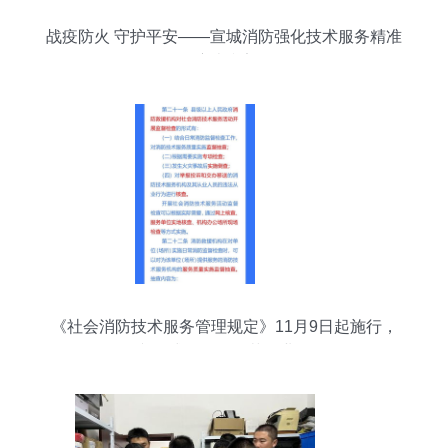
战疫防火 守护平安——宣城消防强化技术服务精准
把脉消防安全
《社会消防技术服务管理规定》11月9日起施行，
全文正式公布，规范行业发展