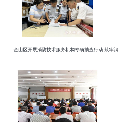
金山区开展消防技术服务机构专项抽查行动 筑牢消
防安全防线