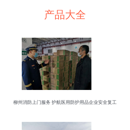
产品大全
柳州消防上门服务 护航医用防护用品企业安全复工