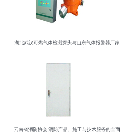
湖北武汉可燃气体检测探头与山东气体报警器厂家
直供 构建消防技术服务体系的关键环节
云南省消防协会 消防产品、施工与技术服务的全面