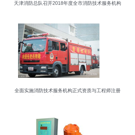
天津消防总队召开2018年度全市消防技术服务机构
工作会议 规范市场秩序，提升服务质量
全面实施消防技术服务机构正式资质与工程师注册
执业管理 筑牢社会消防安全的技术基石