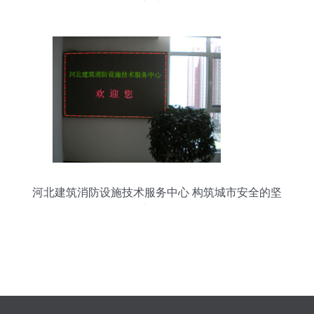
守护者
河北建筑消防设施技术服务中心 构筑城市安全的坚
实防线