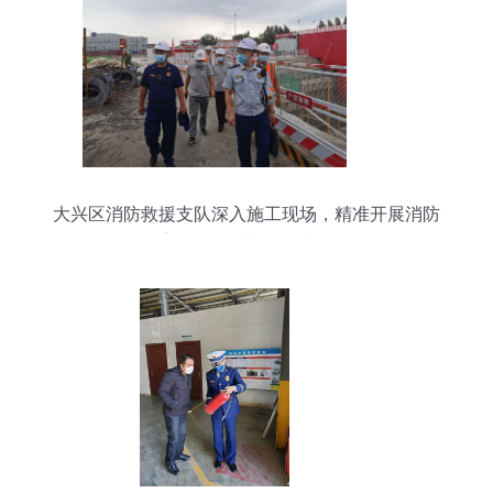
大兴区消防救援支队深入施工现场，精准开展消防
安全管理技术服务指导