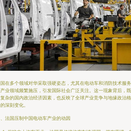
法国在多个领域对华采取强硬姿态，尤其在电动车和消防技术服
等产业领域频繁施压，引发国际社会广泛关注。这一现象背后，
有复杂的国内政治经济因素，也反映了全球产业竞争与地缘政治
局的深刻变化。
一、法国压制中国电动车产业的动因