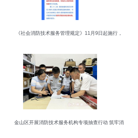
《社会消防技术服务管理规定》11月9日起施行，
全文正式公布，规范行业发展
金山区开展消防技术服务机构专项抽查行动 筑牢消
防安全防线