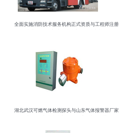
全面实施消防技术服务机构正式资质与工程师注册
执业管理 筑牢社会消防安全的技术基石
湖北武汉可燃气体检测探头与山东气体报警器厂家
直供 构建消防技术服务体系的关键环节