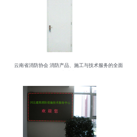
云南省消防协会 消防产品、施工与技术服务的全面
守护者