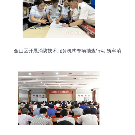
金山区开展消防技术服务机构专项抽查行动 筑牢消
防安全防线