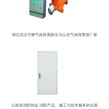
湖北武汉可燃气体检测探头与山东气体报警器厂家
直供 构建消防技术服务体系的关键环节
云南省消防协会 消防产品、施工与技术服务的全面