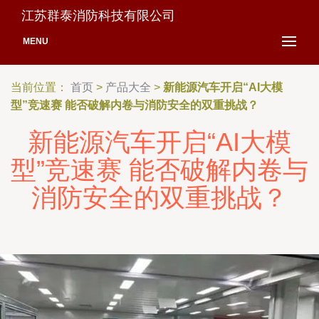
江苏群泰消防科技有限公司
MENU
当前位置：
首页
>
产品大全
>
新能源汽车开启“AI大模
型”竞速赛 能否破解内卷与消防安全的双重挑战？
新能源汽车开启“AI大模
型”竞速赛 能否破解内卷与
消防安全的双重挑战？