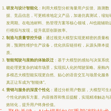
研发与设计智能化
：利用大模型分析海量用户反馈、路测数
据、竞品信息，可更精准地定义产品，加速仿真测试，缩短
发周期。在电池材料、热管理方案等核心领域，AI也能辅助
行模拟与发现，提升底层创新效率。
制造与质量管控升级
：通过视觉大模型实现更精密的质量检
测，预测性维护生产设备，优化供应链排程，从源头降本提
质。
智能驾驶与座舱的体验跃迁
：基于大模型的感知与决策系统
能处理更复杂的城市场景，实现拟人化的驾驶策略。座舱内
多模态大模型能实现更自然、贴心的语音交互与场景化服务
真正让车成为“智能体”。
营销与服务的深度个性化
：通过分析用户数据，大模型可生
个性化的购车方案、内容推荐和售后提醒，实现精准触达与
效转化，提升用户终身价值。