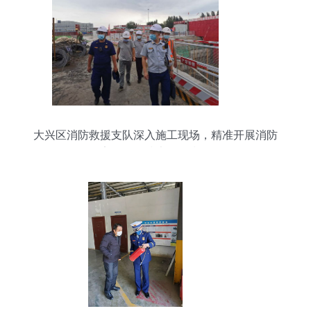
大兴区消防救援支队深入施工现场，精准开展消防
安全管理技术服务指导