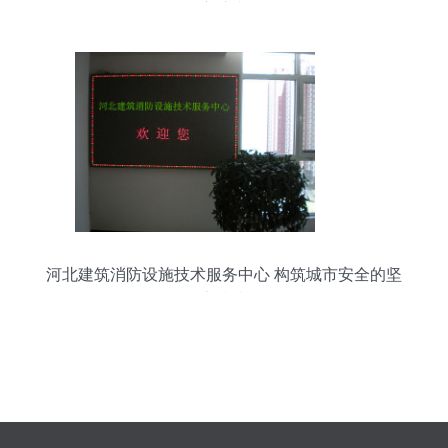
守护者
河北建筑消防设施技术服务中心 构筑城市安全的坚
实防线