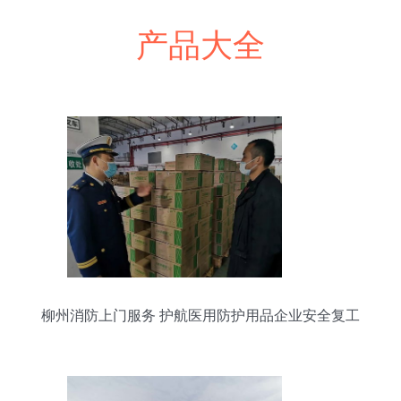
产品大全
柳州消防上门服务 护航医用防护用品企业安全复工