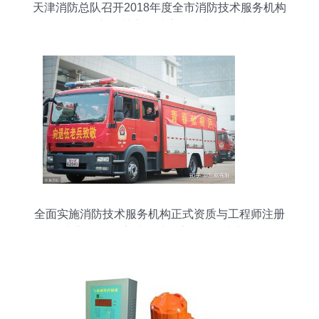
天津消防总队召开2018年度全市消防技术服务机构
工作会议 规范市场秩序，提升服务质量
全面实施消防技术服务机构正式资质与工程师注册
执业管理 筑牢社会消防安全的技术基石