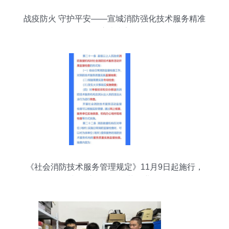
战疫防火 守护平安——宣城消防强化技术服务精准
把脉消防安全
《社会消防技术服务管理规定》11月9日起施行，
全文正式公布，规范行业发展